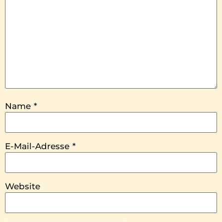
Name
*
E-Mail-Adresse
*
Website