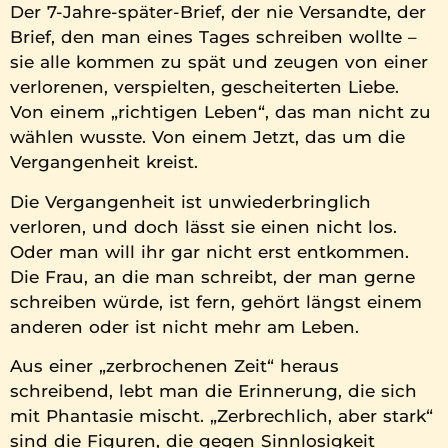
Der 7-Jahre-später-Brief, der nie Versandte, der
Brief, den man eines Tages schreiben wollte –
sie alle kommen zu spät und zeugen von einer
verlorenen, verspielten, gescheiterten Liebe.
Von einem „richtigen Leben“, das man nicht zu
wählen wusste. Von einem Jetzt, das um die
Vergangenheit kreist.
Die Vergangenheit ist unwiederbringlich
verloren, und doch lässt sie einen nicht los.
Oder man will ihr gar nicht erst entkommen.
Die Frau, an die man schreibt, der man gerne
schreiben würde, ist fern, gehört längst einem
anderen oder ist nicht mehr am Leben.
Aus einer „zerbrochenen Zeit“ heraus
schreibend, lebt man die Erinnerung, die sich
mit Phantasie mischt. „Zerbrechlich, aber stark“
sind die Figuren, die gegen Sinnlosigkeit