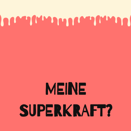
MEINE
SUPERKRAFT?