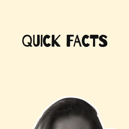
QUICK FACTS