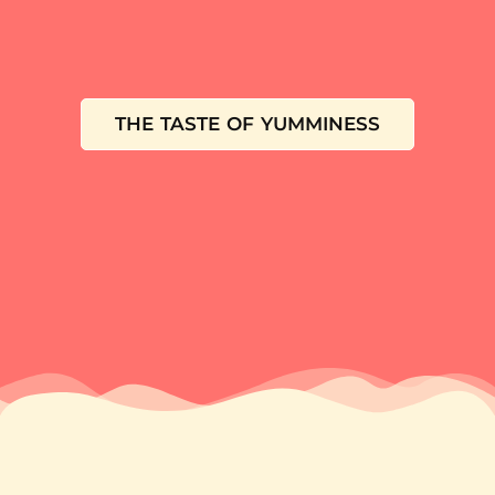
THE TASTE OF YUMMINESS