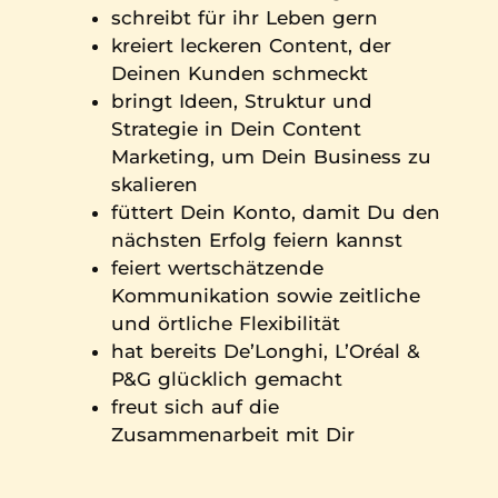
schreibt für ihr Leben gern
kreiert leckeren Content, der
Deinen Kunden schmeckt
bringt Ideen, Struktur und
Strategie in Dein Content
Marketing, um Dein Business zu
skalieren
füttert Dein Konto, damit Du den
nächsten Erfolg feiern kannst
feiert wertschätzende
Kommunikation sowie zeitliche
und örtliche Flexibilität
hat bereits De’Longhi, L’Oréal &
P&G glücklich gemacht
freut sich auf die
Zusammenarbeit mit Dir