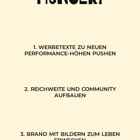
1. WERBETEXTE ZU NEUEN
PERFORMANCE-HÖHEN PUSHEN
2. REICHWEITE UND COMMUNITY
AUFBAUEN
3. BRAND MIT BILDERN ZUM LEBEN