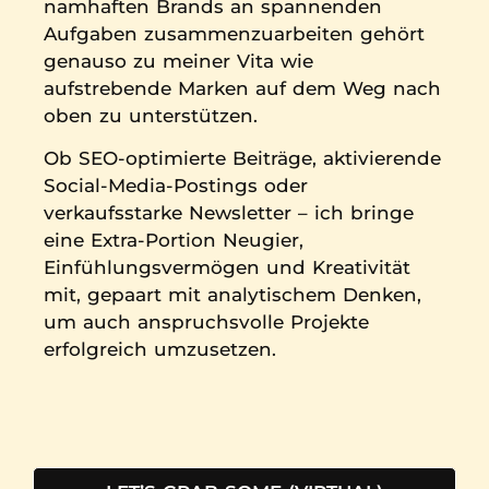
namhaften Brands an spannenden
Aufgaben zusammenzuarbeiten gehört
genauso zu meiner Vita wie
aufstrebende Marken auf dem Weg nach
oben zu unterstützen.
Ob SEO-optimierte Beiträge, aktivierende
Social-Media-Postings oder
verkaufsstarke Newsletter – ich bringe
eine Extra-Portion Neugier,
Einfühlungsvermögen und Kreativität
mit, gepaart mit analytischem Denken,
um auch anspruchsvolle Projekte
erfolgreich umzusetzen.