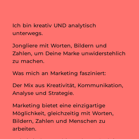
Ich bin kreativ UND analytisch
unterwegs.
Jongliere mit Worten, Bildern und
Zahlen, um Deine Marke unwiderstehlich
zu machen.
Was mich an Marketing fasziniert:
Der Mix aus Kreativität, Kommunikation,
Analyse und Strategie.
Marketing bietet eine einzigartige
Möglichkeit, gleichzeitig mit Worten,
Bildern, Zahlen und Menschen zu
arbeiten.