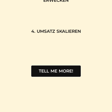
ERWECKEN
4. UMSATZ SKALIEREN
TELL ME MORE!