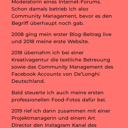
Moderatorin eines Internet-Forums.
Schon damals betrieb ich also
Community Management, bevor es den
Begriff überhaupt noch gab.
2008 ging mein erster Blog-Beitrag live
und 2018 meine erste Website.
2018 übernahm ich bei einer
Kreativagentur die textliche Betreuung
sowie das Community Management des
Facebook Accounts von De’Longhi
Deutschland.
Bald steuerte ich auch meine ersten
professionellen Food-Fotos dafür bei.
2019 rief ich dann zusammen mit einer
Projektmanagerin und einem Art
Director den Instagram Kanal des