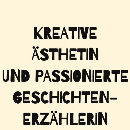
KREATIVE
ÄSTHETIN
UND PASSIONIERTE
GESCHICHTEN-
ERZÄHLERIN