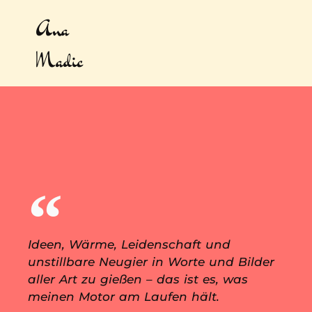
Ana
Madic
Ideen, Wärme, Leidenschaft und
unstillbare Neugier in Worte und Bilder
aller Art zu gießen – das ist es, was
meinen Motor am Laufen hält.