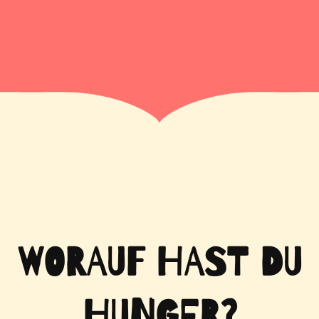
WORAUF HAST DU
HUNGER?