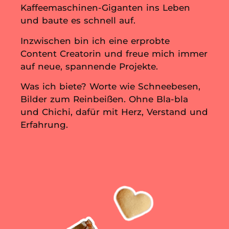
Kaffeemaschinen-Giganten ins Leben
und baute es schnell auf.
Inzwischen bin ich eine erprobte
Content Creatorin und freue mich immer
auf neue, spannende Projekte.
Was ich biete? Worte wie Schneebesen,
Bilder zum Reinbeißen. Ohne Bla-bla
und Chichi, dafür mit Herz, Verstand und
Erfahrung.