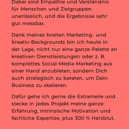
Dabei sind Empathie und Verständnis
für Menschen und Zielgruppen
unerlässlich, und die Ergebnisse sehr
gut messbar.
Dank meines breiten Marketing- und
Kreativ-Backgrounds bin ich heute in
der Lage, nicht nur eine ganze Palette an
kreativen Dienstleistungen oder z. B.
komplettes Social-Media-Marketing aus
einer Hand anzubieten, sondern Dich
auch strategisch zu beraten, um Dein
Business zu skalieren.
Dafür gehe ich gerne die Extrameile und
stecke in jedes Projekt meine ganze
Erfahrung, intrinsische Motivation und
fachliche Expertise, plus 300 % Herzblut.