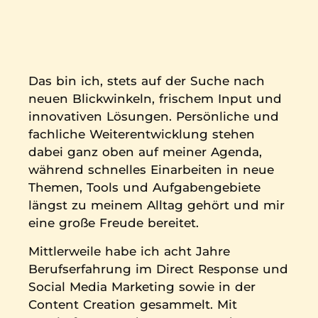
Das bin ich, stets auf der Suche nach
neuen Blickwinkeln, frischem Input und
innovativen Lösungen. Persönliche und
fachliche Weiterentwicklung stehen
dabei ganz oben auf meiner Agenda,
während schnelles Einarbeiten in neue
Themen, Tools und Aufgabengebiete
längst zu meinem Alltag gehört und mir
eine große Freude bereitet.
Mittlerweile habe ich acht Jahre
Berufserfahrung im Direct Response und
Social Media Marketing sowie in der
Content Creation gesammelt. Mit