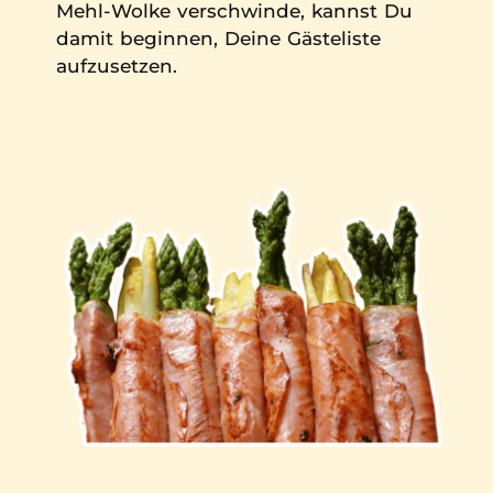
Mehl-Wolke verschwinde, kannst Du
damit beginnen, Deine Gästeliste
aufzusetzen.