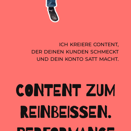
ICH KREIERE CONTENT,
DER DEINEN KUNDEN SCHMECKT
UND DEIN KONTO SATT MACHT.
CONTENT ZUM
REINBEISSEN.