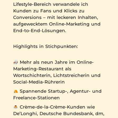
Lifestyle-Bereich verwandele ich
Kunden zu Fans und Klicks zu
Conversions – mit leckeren Inhalten,
aufgewecktem Online-Marketing und
End-to-End-Lösungen.
Highlights in Stichpunkten:
Mehr als neun Jahre im Online-
Marketing-Restaurant als
Wortschichterin, Lichtstreicherin und
Social-Media-Rührerin
Spannende Startup-, Agentur- und
Freelance-Stationen
Crème-de-la-Crème-Kunden wie
De’Longhi, Deutsche Bundesbank, dm,