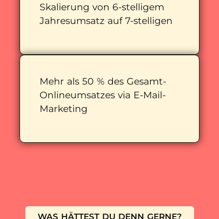
Skalierung von 6-stelligem
Jahresumsatz auf 7-stelligen
Mehr als 50 % des Gesamt-
Onlineumsatzes via E-Mail-
Marketing
WAS HÄTTEST DU DENN GERNE?