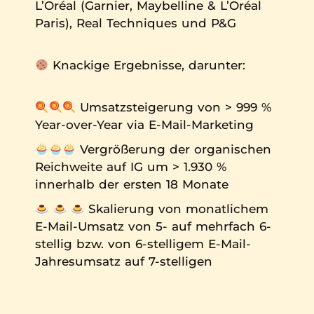
L’Oréal (Garnier, Maybelline & L’Oréal
Paris), Real Techniques und P&G
Knackige Ergebnisse, darunter:
Umsatzsteigerung von > 999 %
Year-over-Year via E-Mail-Marketing
Vergrößerung der organischen
Reichweite auf IG um > 1.930 %
innerhalb der ersten 18 Monate
Skalierung von monatlichem
E-Mail-Umsatz von 5- auf mehrfach 6-
stellig bzw. von 6-stelligem E-Mail-
Jahresumsatz auf 7-stelligen