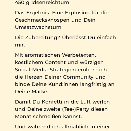
450 g Ideenreichtum
Das Ergebnis: Eine Explosion für die
Geschmacksknospen und Dein
Umsatzwachstum.
Die Zubereitung? Überlässt Du einfach
mir.
Mit aromatischen Werbetexten,
köstlichem Content und würzigen
Social-Media-Strategien erobere ich
die Herzen Deiner Community und
binde Deine Kund:innen langfristig an
Deine Marke.
Damit Du Konfetti in die Luft werfen
und Deine zweite (Tee-)Party diesen
Monat schmeißen kannst.
Und während ich allmählich in einer