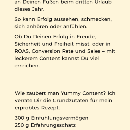
an Deinen Füßen beim dritten Urlaub
dieses Jahr.
So kann Erfolg aussehen, schmecken,
sich anhören oder anfühlen.
Ob Du Deinen Erfolg in Freude,
Sicherheit und Freiheit misst, oder in
ROAS, Conversion Rate und Sales – mit
leckerem Content kannst Du viel
erreichen.
Wie zaubert man Yummy Content? Ich
verrate Dir die Grundzutaten für mein
erprobtes Rezept:
300 g Einfühlungsvermögen
250 g Erfahrungsschatz