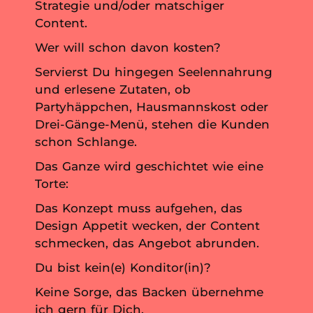
Strategie und/oder matschiger
Content.
Wer will schon davon kosten?
Servierst Du hingegen Seelennahrung
und erlesene Zutaten, ob
Partyhäppchen, Hausmannskost oder
Drei-Gänge-Menü, stehen die Kunden
schon Schlange.
Das Ganze wird geschichtet wie eine
Torte:
Das Konzept muss aufgehen, das
Design Appetit wecken, der Content
schmecken, das Angebot abrunden.
Du bist kein(e) Konditor(in)?
Keine Sorge, das Backen übernehme
ich gern für Dich.