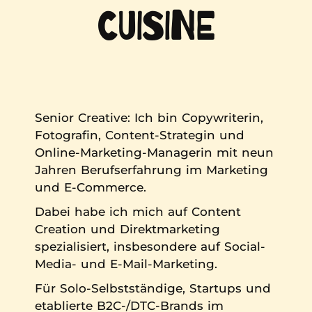
CUISINE
Senior Creative: Ich bin Copywriterin,
Fotografin, Content-Strategin und
Online-Marketing-Managerin mit neun
Jahren Berufserfahrung im Marketing
und E-Commerce.
Dabei habe ich mich auf Content
Creation und Direktmarketing
spezialisiert, insbesondere auf Social-
Media- und E-Mail-Marketing.
Für Solo-Selbstständige, Startups und
etablierte B2C-/DTC-Brands im