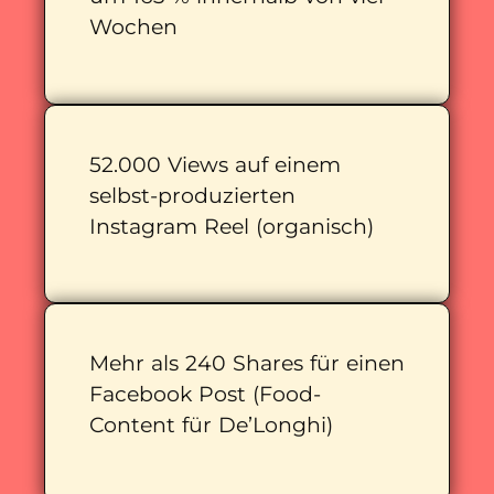
Wochen
52.000 Views auf einem
selbst-produzierten
Instagram Reel (organisch)
Mehr als 240 Shares für einen
Facebook Post (Food-
Content für De’Longhi)