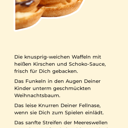
Die knusprig-weichen Waffeln mit
heißen Kirschen und Schoko-Sauce,
frisch für Dich gebacken.
Das Funkeln in den Augen Deiner
Kinder unterm geschmückten
Weihnachtsbaum.
Das leise Knurren Deiner Fellnase,
wenn sie Dich zum Spielen einlädt.
Das sanfte Streifen der Meereswellen