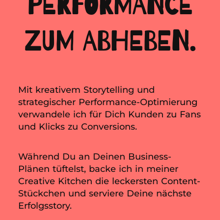
PERFORMANCE
ZUM ABHEBEN.
Mit kreativem Storytelling und
strategischer Performance-Optimierung
verwandele ich für Dich Kunden zu Fans
und Klicks zu Conversions.
Während Du an Deinen Business-
Plänen tüftelst, backe ich in meiner
Creative Kitchen die leckersten Content-
Stückchen und serviere Deine nächste
Erfolgsstory.