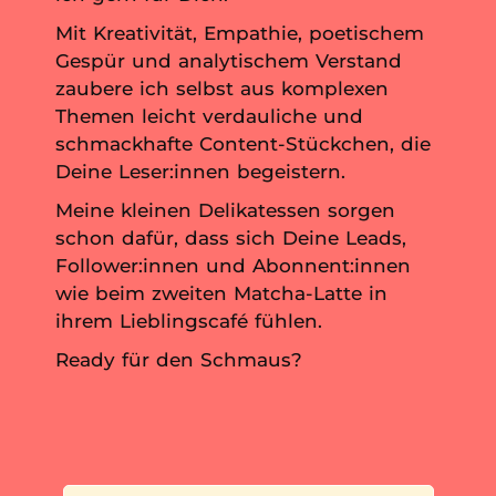
Mit Kreativität, Empathie, poetischem
Gespür und analytischem Verstand
zaubere ich selbst aus komplexen
Themen leicht verdauliche und
schmackhafte Content-Stückchen, die
Deine Leser:innen begeistern.
Meine kleinen Delikatessen sorgen
schon dafür, dass sich Deine Leads,
Follower:innen und Abonnent:innen
wie beim zweiten Matcha-Latte in
ihrem Lieblingscafé fühlen.
Ready für den Schmaus?