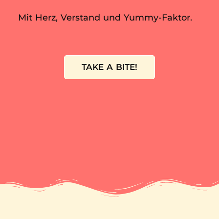
Mit Herz, Verstand und Yummy-Faktor.
TAKE A BITE!