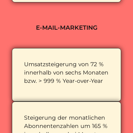
E-MAIL-MARKETING
Umsatzsteigerung von 72 %
innerhalb von sechs Monaten
bzw. > 999 % Year-over-Year
Steigerung der monatlichen
Abonnentenzahlen um 165 %