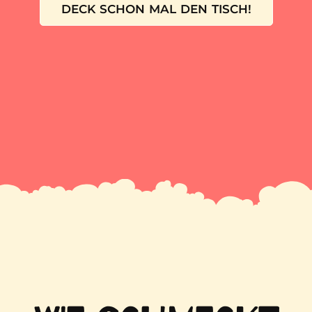
DECK SCHON MAL DEN TISCH!