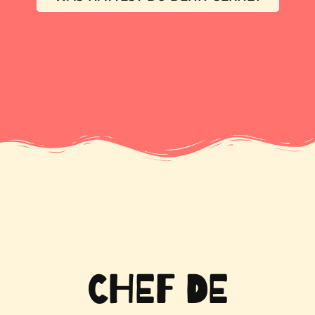
CHEF DE