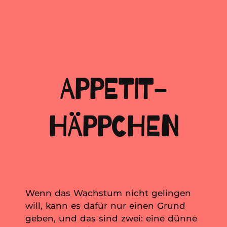
APPETIT-
HÄPPCHEN
Wenn das Wachstum nicht gelingen
will, kann es dafür nur einen Grund
geben, und das sind zwei: eine dünne