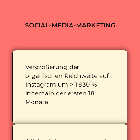
SOCIAL-MEDIA-MARKETING
Vergrößerung der
organischen Reichweite auf
Instagram um > 1.930 %
innerhalb der ersten 18
Monate