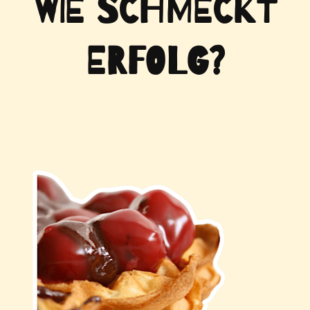
WIE SCHMECKT
ERFOLG?