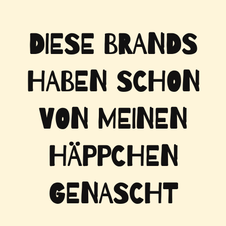
DIESE BRANDS
HABEN SCHON
VON MEINEN
HÄPPCHEN
GENASCHT