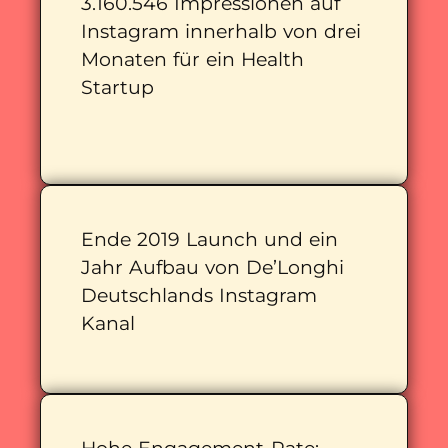
3.160.546 Impressionen auf
Instagram innerhalb von drei
Monaten für ein Health
Startup
Ende 2019 Launch und ein
Jahr Aufbau von De’Longhi
Deutschlands Instagram
Kanal