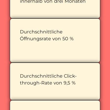
innerhalb von drei Monaten
Durchschnittliche
Öffnungsrate von 50 %
Durchschnittliche Click-
through-Rate von 9,5 %