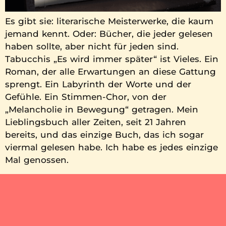
Es gibt sie: literarische Meisterwerke, die kaum
jemand kennt. Oder: Bücher, die jeder gelesen
haben sollte, aber nicht für jeden sind.
Tabucchis „Es wird immer später“ ist Vieles. Ein
Roman, der alle Erwartungen an diese Gattung
sprengt. Ein Labyrinth der Worte und der
Gefühle. Ein Stimmen-Chor, von der
„Melancholie in Bewegung“ getragen. Mein
Lieblingsbuch aller Zeiten, seit 21 Jahren
bereits, und das einzige Buch, das ich sogar
viermal gelesen habe. Ich habe es jedes einzige
Mal genossen.