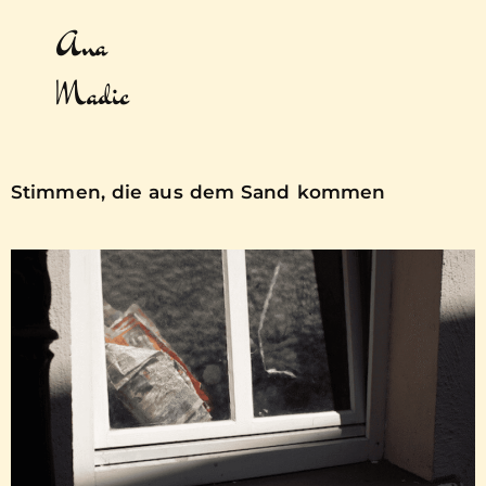
Ana
Madic
Stimmen, die aus dem Sand kommen