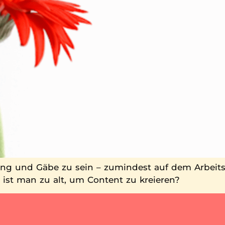
 Gang und Gäbe zu sein – zumindest auf dem Arbei
 ist man zu alt, um Content zu kreieren?