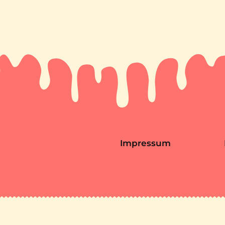
Impressum