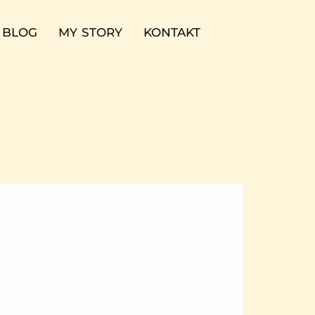
BLOG
MY STORY
KONTAKT