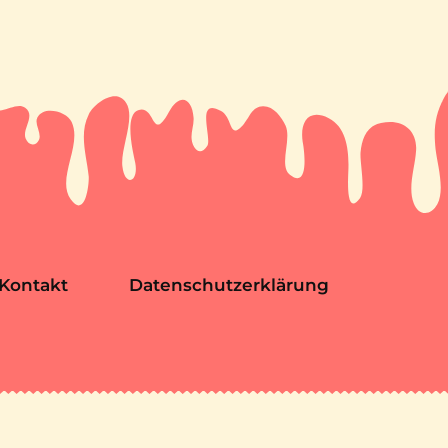
Kontakt
Datenschutzerklärung