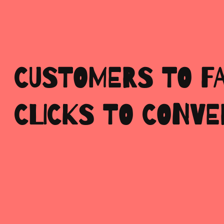
CUSTOMERS TO F
CLICKS TO CONVE