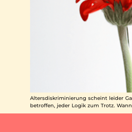
Altersdiskriminierung scheint leider
betroffen, jeder Logik zum Trotz. Wann