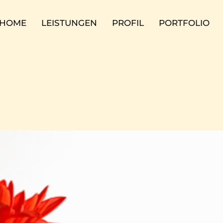
HOME
LEISTUNGEN
PROFIL
PORTFOLIO