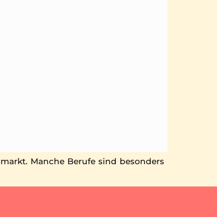
tsmarkt. Manche Berufe sind besonders