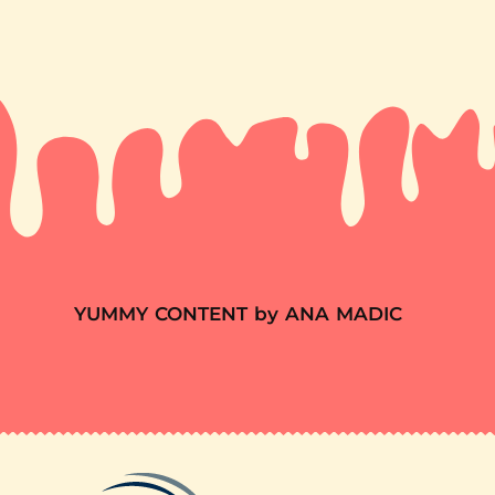
YUMMY CONTENT by ANA MADIC